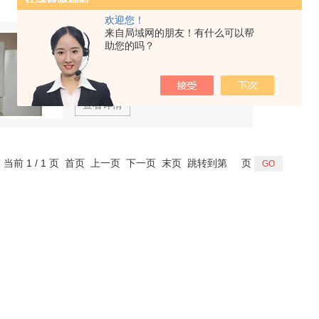
欢迎您！
来自局域网的朋友！有什么可以帮
有机碳高频红外碳硫分析仪
助您的吗？
型号：
厂商性质：
生产厂家
查看详情
，当前 1 / 1 页 首页 上一页 下一页 末页 跳转到第
页