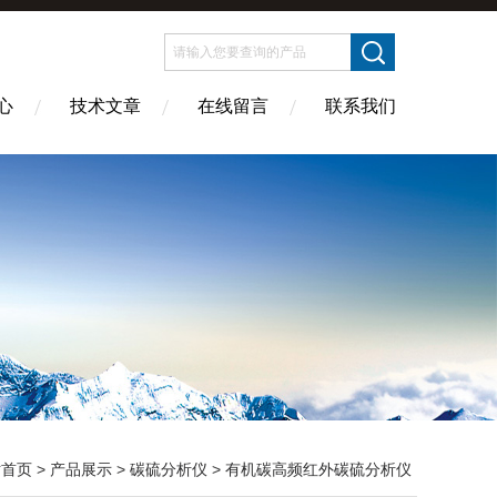
心
技术文章
在线留言
联系我们
站首页
>
产品展示
>
碳硫分析仪
>
有机碳高频红外碳硫分析仪