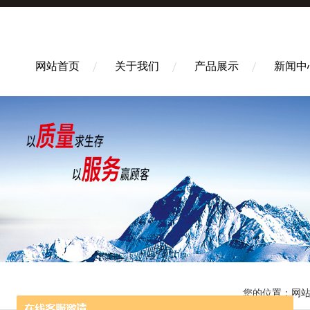
网站首页
关于我们
产品展示
新闻中
您的位置：
网