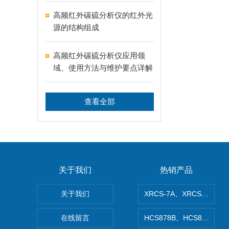
高频红外碳硫分析仪的红外光
源的结构组成
高频红外碳硫分析仪应用领
域、使用方法与维护要点详解
查看全部
关于我们
热销产品
关于我们
XRCS-7A、XRCS-7
在线留言
HCS878B、HCS878