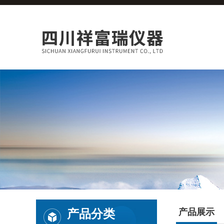
产品分类
产品展示