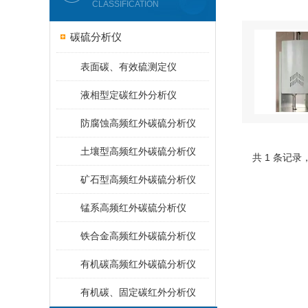
CLASSIFICATION
碳硫分析仪
表面碳、有效硫测定仪
液相型定碳红外分析仪
防腐蚀高频红外碳硫分析仪
土壤型高频红外碳硫分析仪
共 1 条记录
矿石型高频红外碳硫分析仪
锰系高频红外碳硫分析仪
铁合金高频红外碳硫分析仪
有机碳高频红外碳硫分析仪
有机碳、固定碳红外分析仪