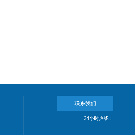
联系我们
24小时热线：