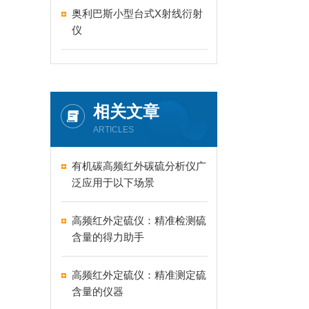
奥利巴斯小型台式X射线衍射
仪
相关文章
ARTICLES
有机碳高频红外碳硫分析仪广
泛应用于以下场景
高频红外定硫仪：精准检测硫
含量的得力助手
高频红外定硫仪：精准测定硫
含量的仪器