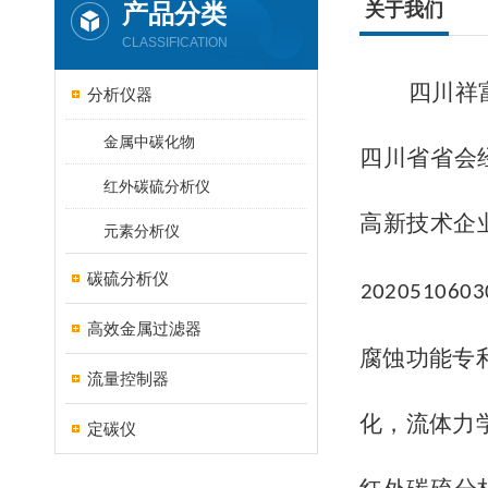
产品分类
关于我们
CLASSIFICATION
四川祥
分析仪器
金属中碳化物
四川省省会
红外碳硫分析仪
高新技术企
元素分析仪
碳硫分析仪
2020510603
高效金属过滤器
腐蚀功能专
流量控制器
化，流
体力
定碳仪