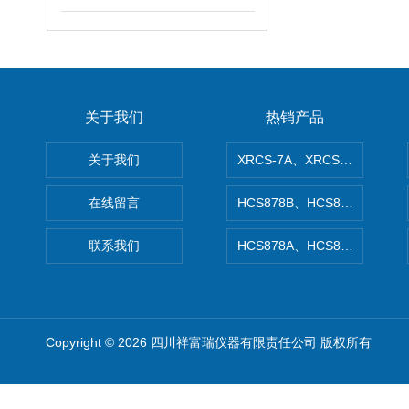
关于我们
热销产品
关于我们
XRCS-7A、XRCS-7B防
在线留言
HCS878B、HCS878A矿
联系我们
HCS878A、HCS878B非
Copyright © 2026 四川祥富瑞仪器有限责任公司 版权所有