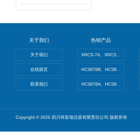
关于我们
热销产品
关于我们
XRCS-7A、XRCS-7B防
在线留言
HCS878B、HCS878A矿
联系我们
HCS878A、HCS878B非
Copyright © 2026 四川祥富瑞仪器有限责任公司 版权所有