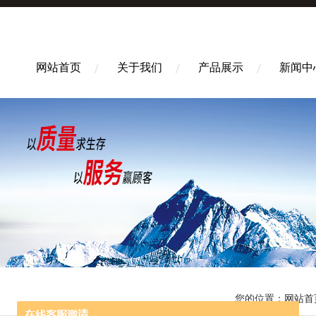
网站首页
关于我们
产品展示
新闻中
您的位置：
网站首