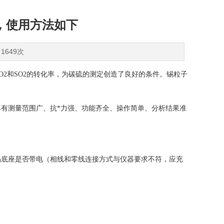
，使用方法如下
1649次
2和SO2的转化率，为碳硫的测定创造了良好的条件。锡粒子
有测量范围广、抗*力强、功能齐全、操作简单、分析结果准
底座是否带电（相线和零线连接方式与仪器要求不符，应充