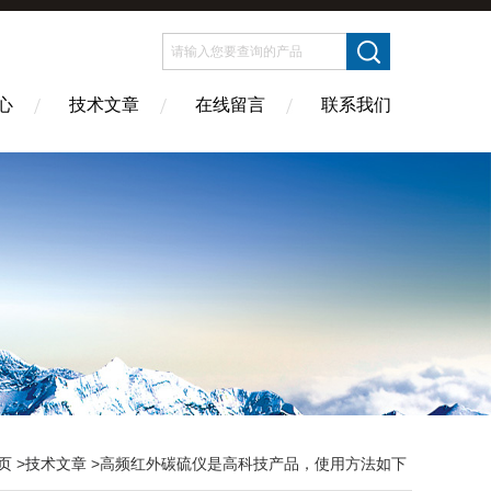
心
技术文章
在线留言
联系我们
页
>
技术文章
>高频红外碳硫仪是高科技产品，使用方法如下