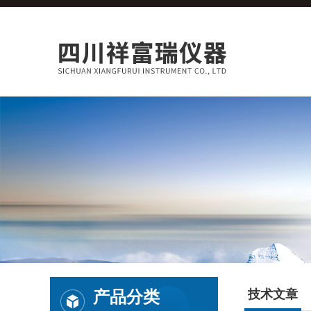
产品分类
技术文章