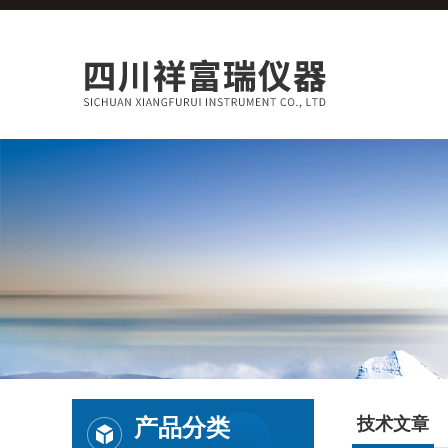
产品分类
技术文章