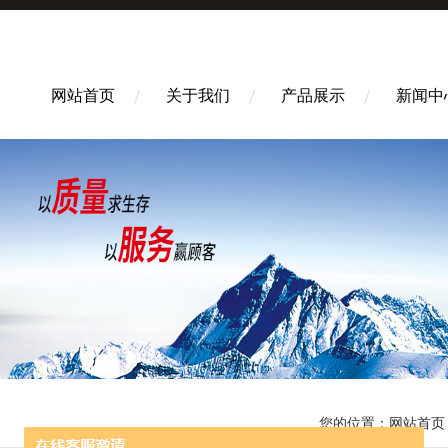
网站首页
关于我们
产品展示
新闻中
您的位置：
网站首页