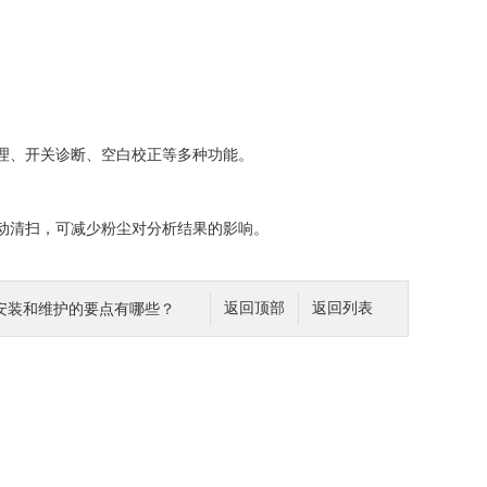
。
理、开关诊断、空白校正等多种功能。
动清扫，可减少粉尘对分析结果的影响。
安装和维护的要点有哪些？
返回顶部
返回列表