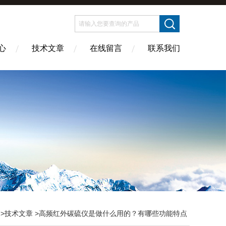
心
技术文章
在线留言
联系我们
>
技术文章
>高频红外碳硫仪是做什么用的？有哪些功能特点