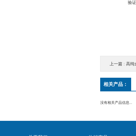
验
上一篇 :
高纯
相关产品：
没有相关产品信息...