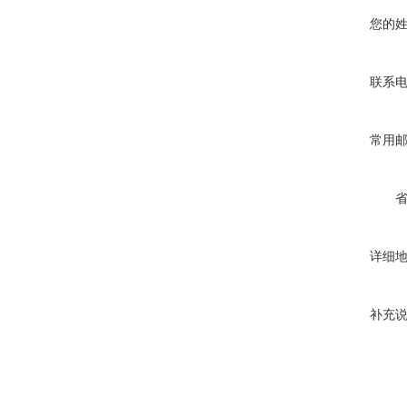
您的
联系
常用
详细
补充