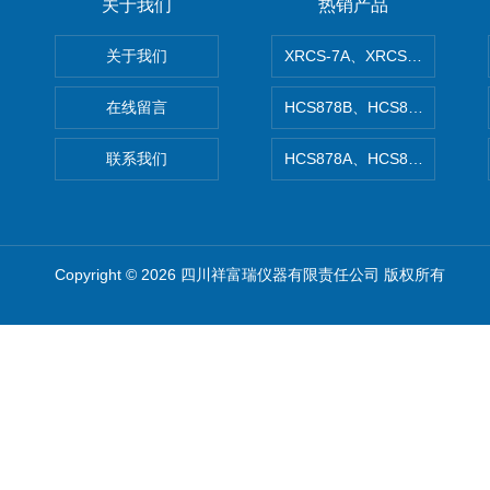
关于我们
热销产品
关于我们
XRCS-7A、XRCS-7B防
在线留言
HCS878B、HCS878A矿
联系我们
HCS878A、HCS878B非
Copyright © 2026 四川祥富瑞仪器有限责任公司 版权所有