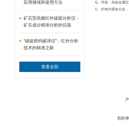
应用领域和使用方法
Q、环保：高效金属
U、炉体内置收尘盒，
矿石型高频红外碳硫分析仪：
矿石成分精准分析的仪器
“碳硫密码破译仪”：红外分析
技术的精准之眼
查看全部
您的