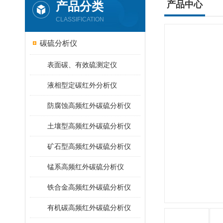
产品分类
产品中心
CLASSIFICATION
碳硫分析仪
表面碳、有效硫测定仪
液相型定碳红外分析仪
防腐蚀高频红外碳硫分析仪
土壤型高频红外碳硫分析仪
矿石型高频红外碳硫分析仪
锰系高频红外碳硫分析仪
铁合金高频红外碳硫分析仪
有机碳高频红外碳硫分析仪