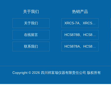
关于我们
热销产品
关于我们
XRCS-7A、XRCS-7B防
在线留言
HCS878B、HCS878A矿
联系我们
HCS878A、HCS878B非
Copyright © 2026 四川祥富瑞仪器有限责任公司 版权所有