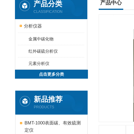
产品分类
产品中心
CLASSIFICATION
分析仪器
金属中碳化物
红外碳硫分析仪
元素分析仪
点击更多分类
新品推荐
PRODUCTS
BMT-1000表面碳、有效硫测
定仪