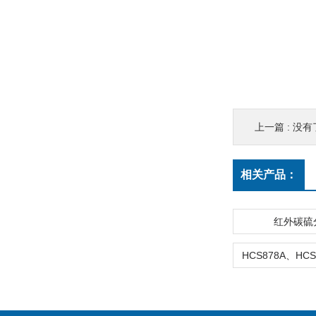
上一篇 : 没有
相关产品：
红外碳硫