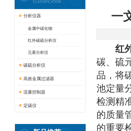
CLASSIFICATION
一
分析仪器
金属中碳化物
红外碳硫分析仪
红
元素分析仪
碳、硫
碳硫分析仪
品，将
高效金属过滤器
池定量
流量控制器
检测精
定碳仪
的质量
的重要