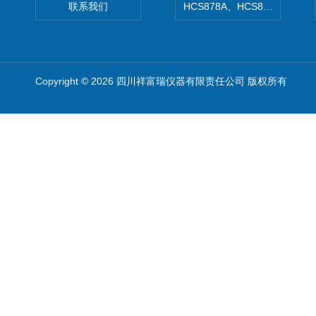
联系我们
HCS878A、HCS878B非
Copyright © 2026 四川祥富瑞仪器有限责任公司 版权所有