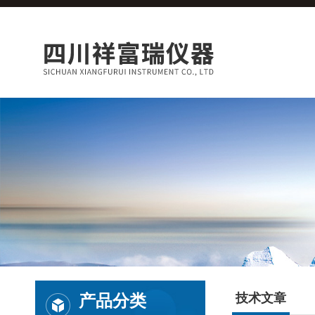
产品分类
技术文章