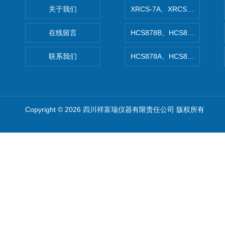
关于我们
XRCS-7A、XRCS-7B防
在线留言
HCS878B、HCS878A矿
联系我们
HCS878A、HCS878B非
Copyright © 2026 四川祥富瑞仪器有限责任公司 版权所有