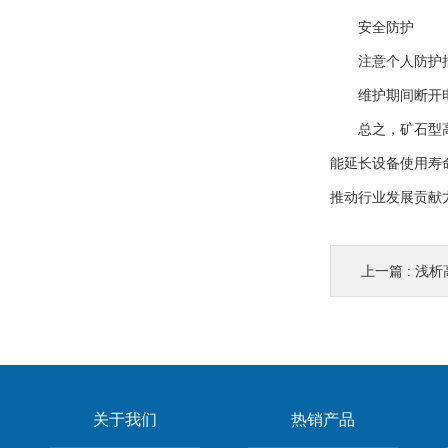
安全防护
注意个人防护措
维护期间断开电
总之，矿石型高频
能延长设备使用寿
推动行业发展贡献
上一篇 :
浅析
关于我们
热销产品