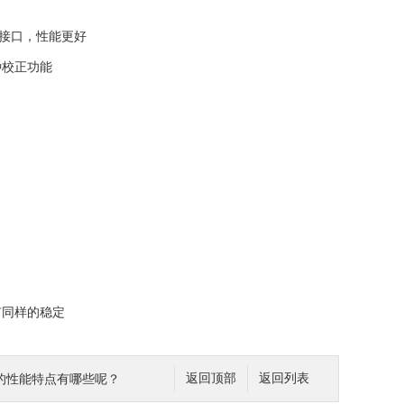
讯接口，性能更好
校正功能
同样的稳定
的性能特点有哪些呢？
返回顶部
返回列表