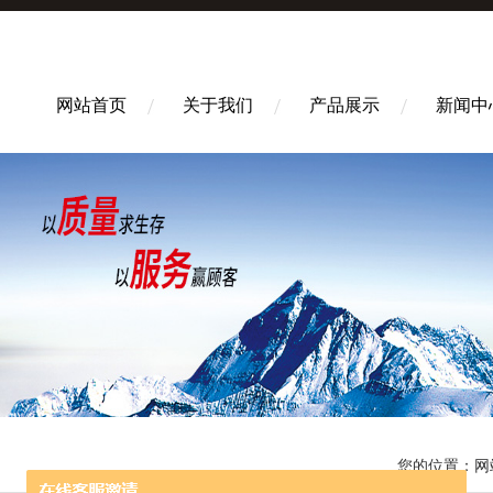
网站首页
关于我们
产品展示
新闻中
您的位置：
网