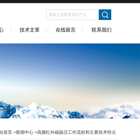
心
技术文章
在线留言
联系我们
站首页
>
新闻中心
>高频红外碳硫仪工作流程和主要技术特点