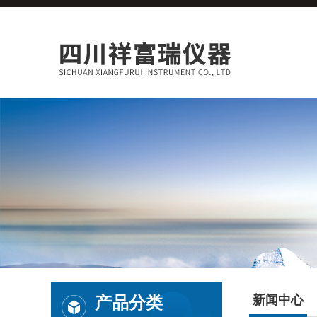
产品分类
新闻中心