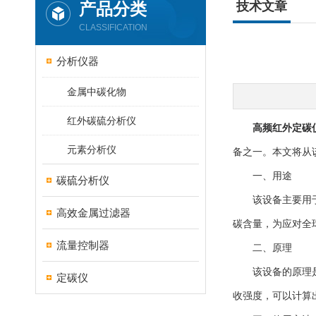
产品分类
技术文章
CLASSIFICATION
分析仪器
金属中碳化物
红外碳硫分析仪
高频红外定碳
元素分析仪
备之一。本文将从
一、用途
碳硫分析仪
该设备主要用于测
高效金属过滤器
碳含量，为应对全
流量控制器
二、原理
该设备的原理是基
定碳仪
收强度，可以计算