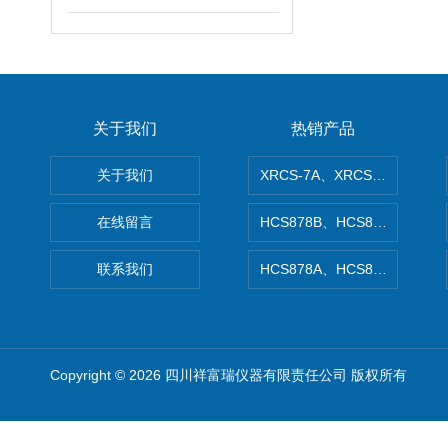
关于我们
热销产品
关于我们
XRCS-7A、XRCS-7B防
在线留言
HCS878B、HCS878A矿
联系我们
HCS878A、HCS878B非
Copyright © 2026 四川祥富瑞仪器有限责任公司 版权所有